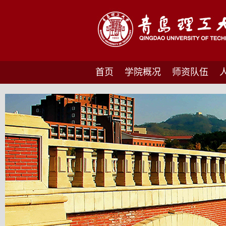
首页
学院概况
师资队伍