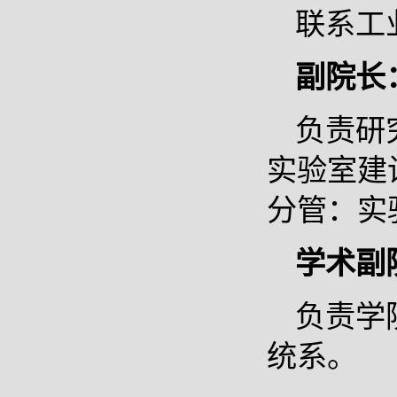
联系工
副院长
负责研
实验室建
分管：实
学术副
负责学
统系。