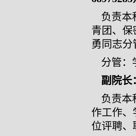
负责本
青团、保
勇同志分
分管：
副院长
负责本
作工作、
位评聘、