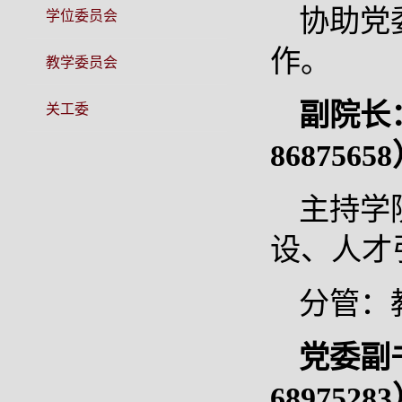
协助党
学位委员会
作。
教学委员会
副院长
关工委
8687565
主持学
设、人才
分管：
党委副
6897528