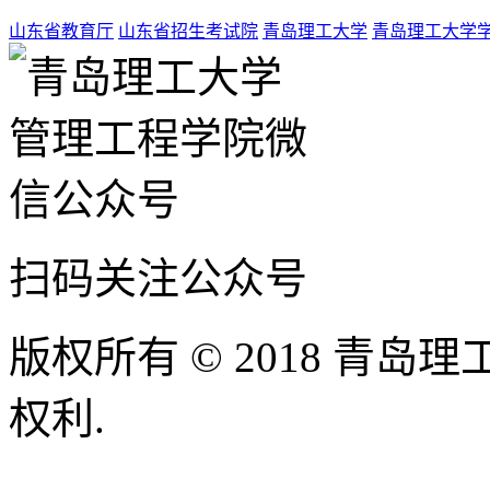
山东省教育厅
山东省招生考试院
青岛理工大学
青岛理工大学
扫码关注公众号
版权所有 © 2018 青
权利.