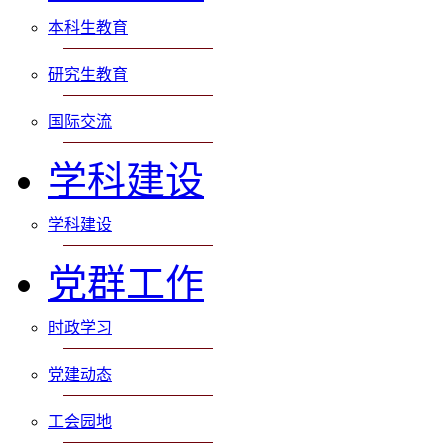
本科生教育
研究生教育
国际交流
学科建设
学科建设
党群工作
时政学习
党建动态
工会园地