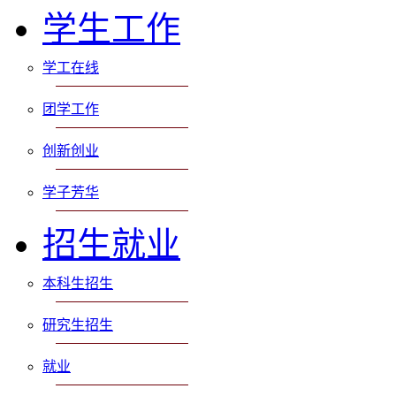
学生工作
学工在线
团学工作
创新创业
学子芳华
招生就业
本科生招生
研究生招生
就业