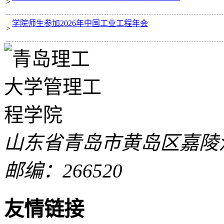
>
学院师生参加2026年中国工业工程年会
>
山东省青岛市黄岛区嘉陵江
邮编：266520
友情链接