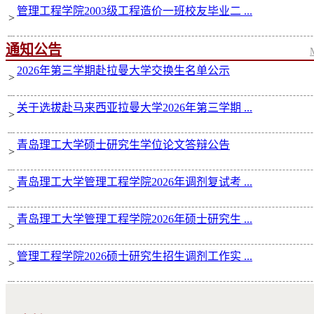
管理工程学院2003级工程造价一班校友毕业二 ...
>
通知公告
2026年第三学期赴拉曼大学交换生名单公示
>
关于选拔赴马来西亚拉曼大学2026年第三学期 ...
>
青岛理工大学硕士研究生学位论文答辩公告
>
青岛理工大学管理工程学院2026年调剂复试考 ...
>
青岛理工大学管理工程学院2026年硕士研究生 ...
>
管理工程学院2026硕士研究生招生调剂工作实 ...
>