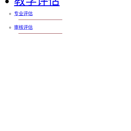
教学评估
专业评估
审核评估