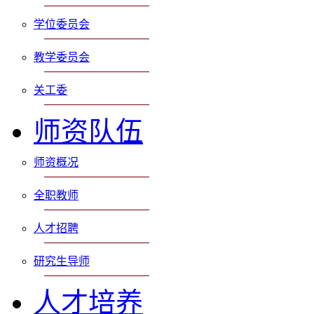
学位委员会
教学委员会
关工委
师资队伍
师资概况
全职教师
人才招聘
研究生导师
人才培养