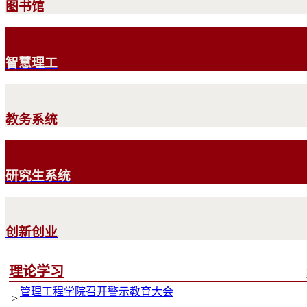
图书馆
智慧理工
教务系统
研究生系统
创新创业
理论学习
管理工程学院召开警示教育大会
>