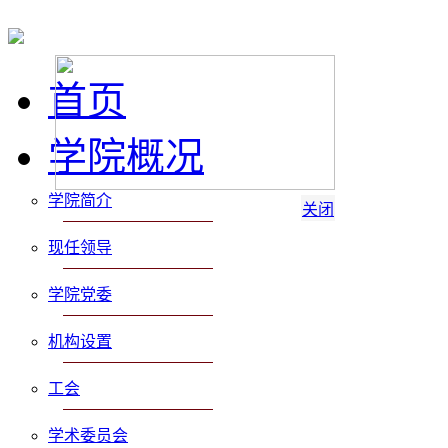
首页
学院概况
学院简介
关闭
现任领导
学院党委
机构设置
工会
学术委员会