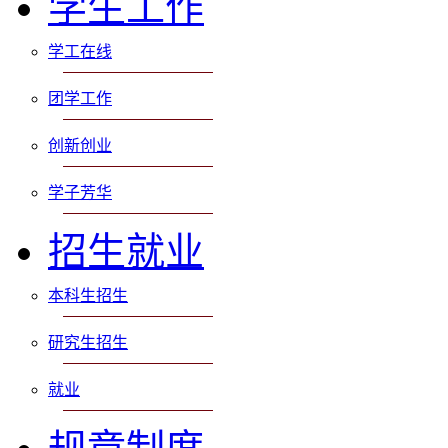
学生工作
学工在线
团学工作
创新创业
学子芳华
招生就业
本科生招生
研究生招生
就业