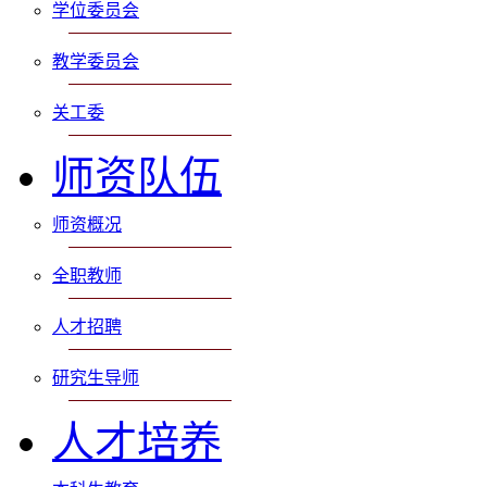
学位委员会
教学委员会
关工委
师资队伍
师资概况
全职教师
人才招聘
研究生导师
人才培养