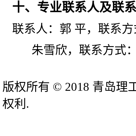
十、专业联系人及联
联系人：
郭
平，
联系方
朱雪欣，
联系方式
版权所有 © 2018 青
权利.