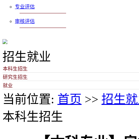
专业评估
审核评估
招生就业
本科生招生
研究生招生
就业
当前位置:
首页
>>
招生就
本科生招生