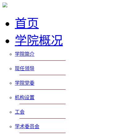
首页
学院概况
学院简介
现任领导
学院党委
机构设置
工会
学术委员会