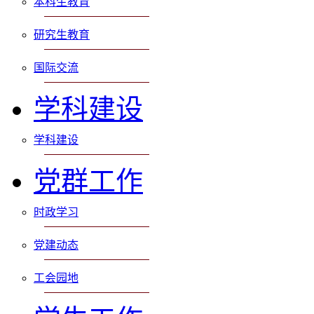
本科生教育
研究生教育
国际交流
学科建设
学科建设
党群工作
时政学习
党建动态
工会园地