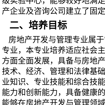
级实验中心，能够较好地满
产企业及咨询公司建立了固
二、培养目标
房地产开发与管理专业属于
专业，
本专业培养适应社会
方面全面发展，具备与房地
技术、经济、管理和法律基
业知识、专业技能和综合技
能力和创新能力，具备健康
能够在房地产开发与管理领