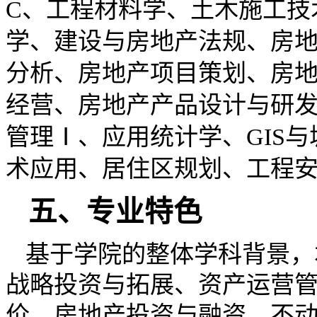
C、工程材料学、土木施工技
学、
建设与房地产法规、房
分析、房地产项目策划、房
经营、房地产产品设计与研
管理
Ⅰ
、
应用统计学、
GIS与
术应用、居住区规划、
工程
五、专业特色
基于学院的整体学科背景，
战略投资与拓展、资产运营
价、房地产投资与融资、不