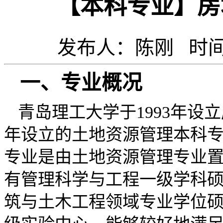
【本科专业】房
发布人：陈刚 时间：2
一、
专业概况
青岛理工大学于
1993年
年设立的土地资源管理本科
专业是由
土地资源管理专业
有管理科学与工程一级学科
筑与土木工程领域专业学位