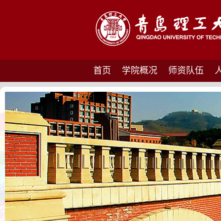
首页
学院概况
师资队伍