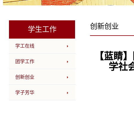
创新创业
学生工作
学工在线
【蓝睛】
团学工作
学社
创新创业
学子芳华