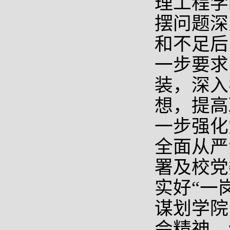
理工程学
摆问题深
和不足后
一步要求
装，深入
想，提高
一步强化
全面从严
署及校党
实好
“一
谋划学院
会精神，