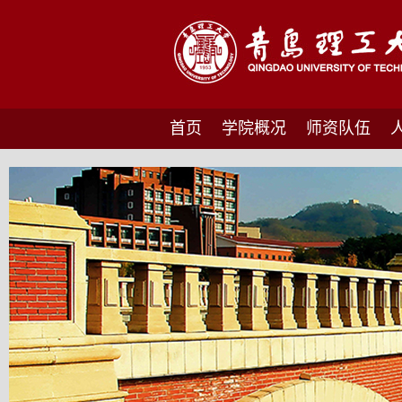
首页
学院概况
师资队伍