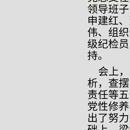
领导班子
申建红、
伟、组织
级纪检员
持。
会上，
析，查摆
责任等五
党性修养
出了努力
础上，梁