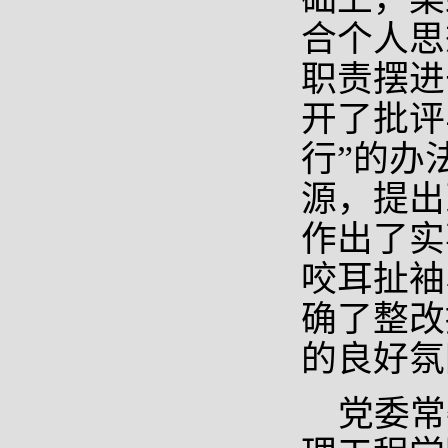
合个人思
职责摆进
开了批评
行”的办
源，提出
作出了实
咬耳扯袖
确了整改
的良好氛
党委常