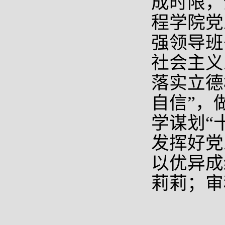
成时限，
程学院党
强领导班
社会主义
落实立德
自信”，
学谋划“
发挥好党
以优异成
莉莉；审