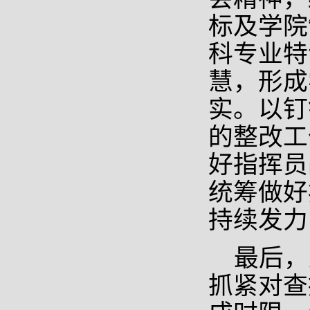
标及学院
科专业特
慧，形成
实。以钉
的整改工
好指挥员
统筹做好
持续发力
最后，
抓紧对查