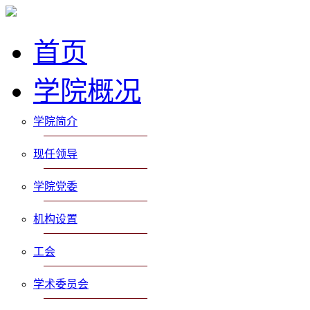
首页
学院概况
学院简介
现任领导
学院党委
机构设置
工会
学术委员会