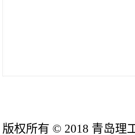
版权所有 © 2018 青