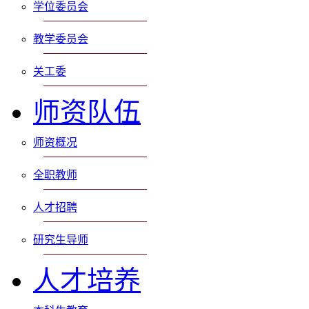
学位委员会
教学委员会
关工委
师资队伍
师资概况
全职教师
人才招聘
研究生导师
人才培养