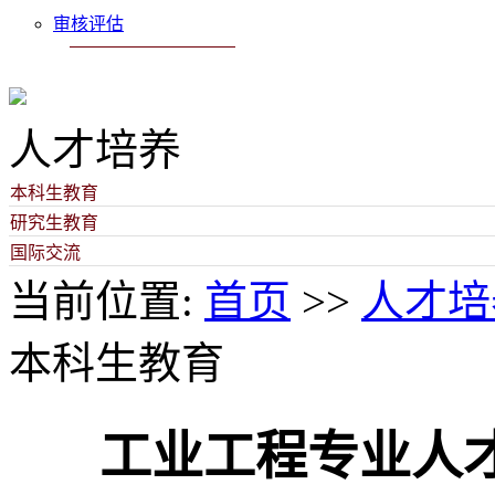
审核评估
人才培养
本科生教育
研究生教育
国际交流
当前位置:
首页
>>
人才培
本科生教育
工业工程专业人才