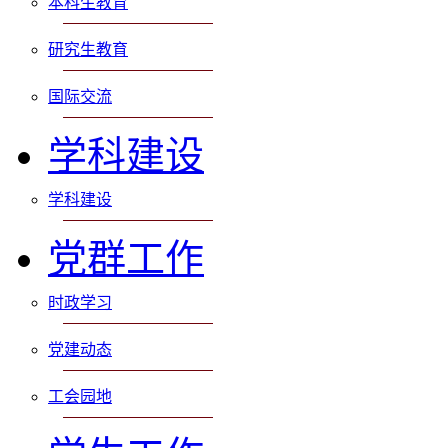
本科生教育
研究生教育
国际交流
学科建设
学科建设
党群工作
时政学习
党建动态
工会园地