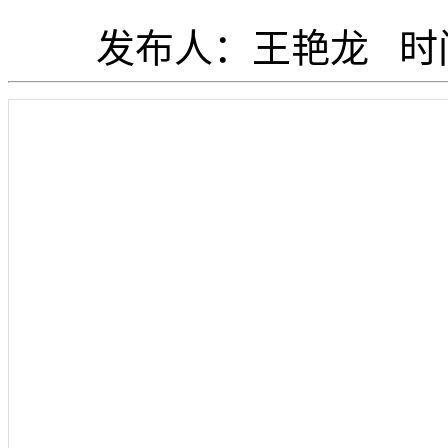
发布人：王艳龙 时间：