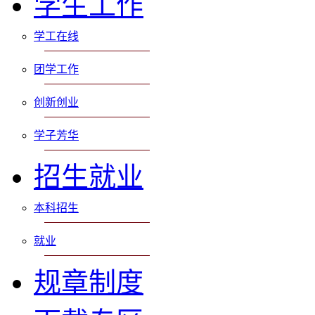
学生工作
学工在线
团学工作
创新创业
学子芳华
招生就业
本科招生
就业
规章制度