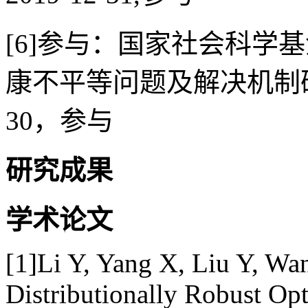
[6]参与：国家社会科学
康不平等问题及解决机制研究，2
30，参与
研究成果
学术论文
[1]Li Y, Yang X, Liu Y, Wa
Distributionally Robust Opt