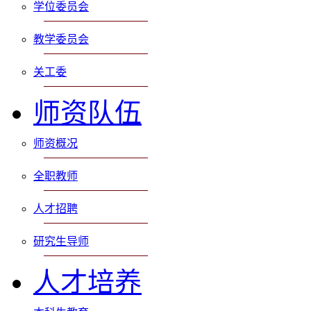
学位委员会
教学委员会
关工委
师资队伍
师资概况
全职教师
人才招聘
研究生导师
人才培养