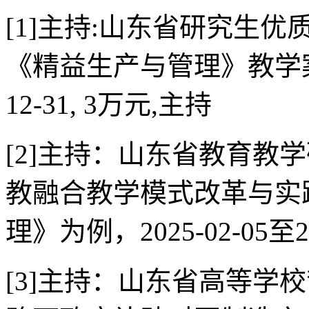
[1]主持:山东省研究生优
《精益生产与管理》教学案例库建
12-31, 3万元,主持
[2]主持：山东省教育教
教融合教学模式改革与实
理》为例，2025-02-05至202
[3]主持：山东省高等学