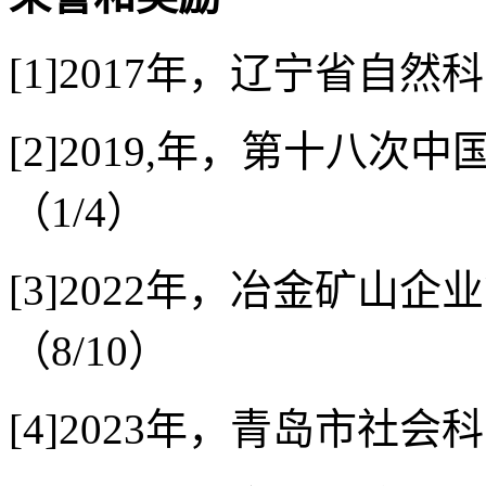
[1]2017年，辽宁省自然
[2]2019,年，第十八
（1/4）
[3]2022年，冶金矿山
（8/10）
[4]2023年，青岛市社会