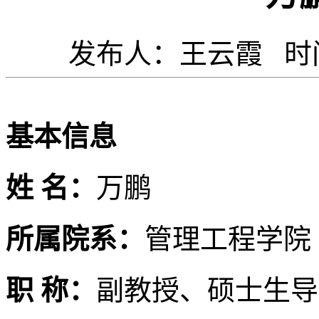
发布人：王云霞 时间：
基本信息
姓 名：
万鹏
所属院系：
管理工程学院
职 称：
副教授、硕士生导