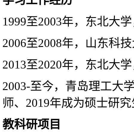
1999至2003年，东北大
2006至2008年，山东
2013至2020年，东北大
2003-至今，青岛理工大
师、2019年成为硕士研究
教科研项目