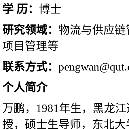
学 历：
博士
研究领域：
物流与供应链
项目管理等
联系方式：
pengwan@qut.
个人简介
万鹏，1981年生，黑龙
授，硕士生导师，东北大