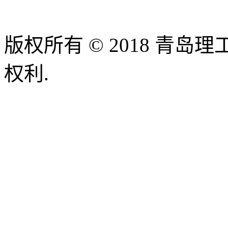
版权所有 © 2018 青
权利.