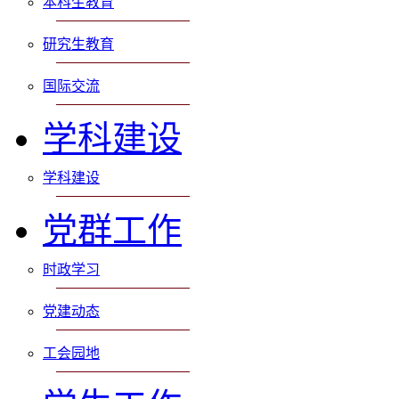
本科生教育
研究生教育
国际交流
学科建设
学科建设
党群工作
时政学习
党建动态
工会园地