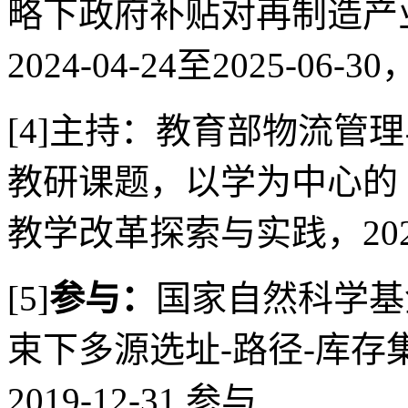
略下政府补贴对再制造产
2024-04-24至2025-06-30
[4]主持：教育部物流管
教研课题，以学为中心的
教学改革探索与实践，2023-0
[5]
参与：
国家自然科学基
束下多源选址-路径-库存集成模
2019-12-31,参与