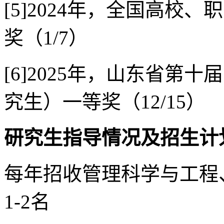
[5]2024年，全国高校
奖（1/7）
[6]2025年，山东省第
究生）一等奖（12/15）
研究生指导情况及招生计
每年招收管理科学与工程
1-2名