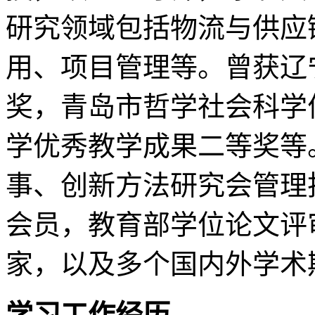
研究领域包括物流与供应
用、项目管理等。曾获辽
奖，青岛市哲学社会科学
学优秀教学成果二等奖等
事、创新方法研究会管理
会员，教育部学位论文评
家，以及多个国内外学术
学习工作经历