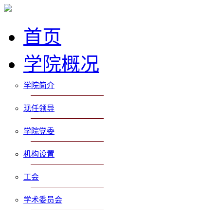
首页
学院概况
学院简介
现任领导
学院党委
机构设置
工会
学术委员会