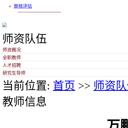
审核评估
师资队伍
师资概况
全职教师
人才招聘
研究生导师
当前位置:
首页
>>
师资队
教师信息
万