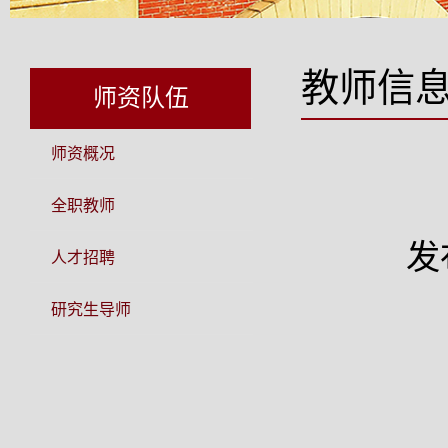
教师信
师资队伍
师资概况
全职教师
发
人才招聘
研究生导师