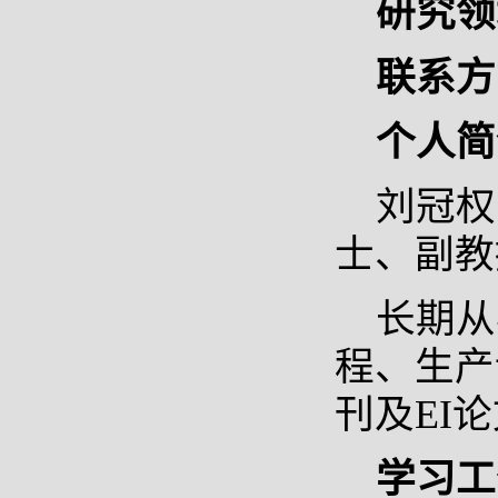
研究领
联系方
个人简
刘冠权
士、副教
长期从
程、生产
刊及EI论
学习工