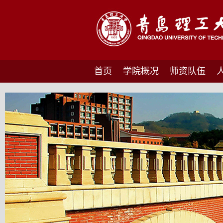
首页
学院概况
师资队伍