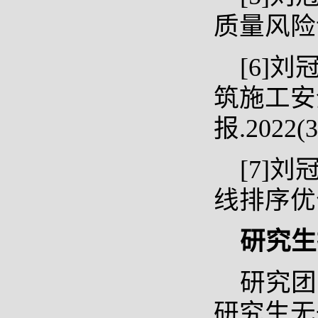
质量风险评价[
[6]刘
筑施工安
报.2022(3
[7]
线排序优化[
研究生
研究团
研究生无